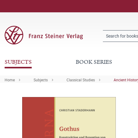
SUBJECTS
BOOK SERIES
Home
Subjects
Classical Studies
Ancient Histor