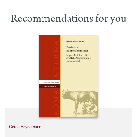
Recommendations for you
Gerda Heydemann