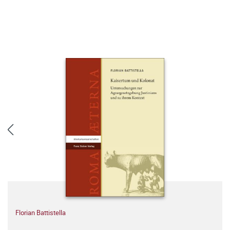
Florian Battistella