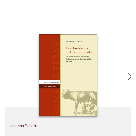
Johanna Schenk