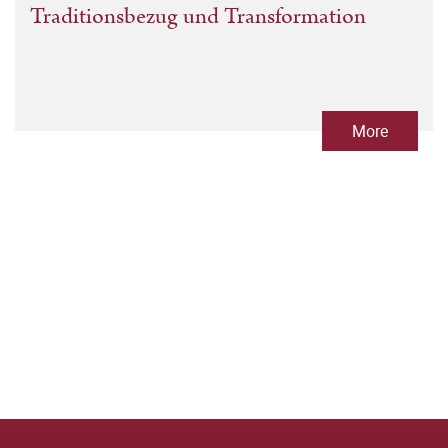
Traditionsbezug und Transformation
More