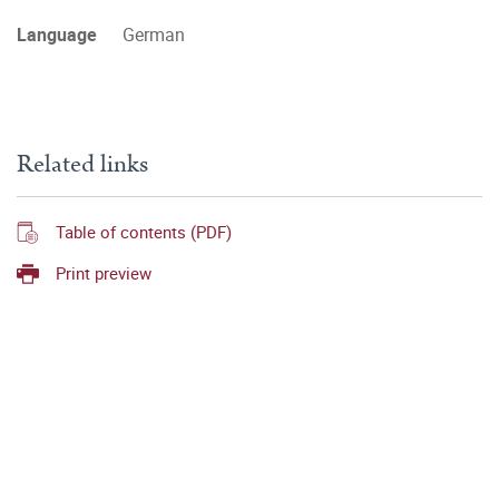
Language
German
Related links
Table of contents (PDF)
Print preview