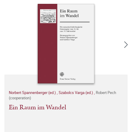
Norbert Spannenberger (ed.)
,
Szabolcs Varga (ed.)
,
Robert Pech
(cooperation)
Ein Raum im Wandel