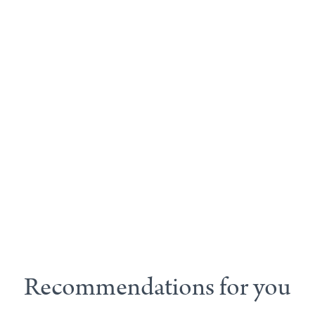
Recommendations for you