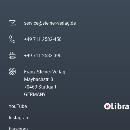
service@steiner-verlag.de
+49 711 2582-450
+49 711 2582-390
Franz Steiner Verlag
Maybachstr. 8
70469 Stuttgart
GERMANY
YouTube
Instagram
Facebook