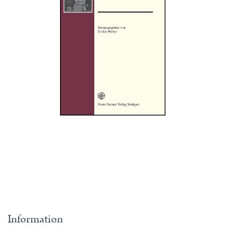
Information