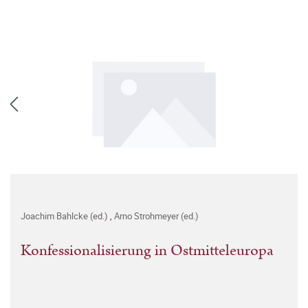
Joachim Bahlcke (ed.)
,
Arno Strohmeyer (ed.)
Konfessionalisierung in Ostmitteleuropa