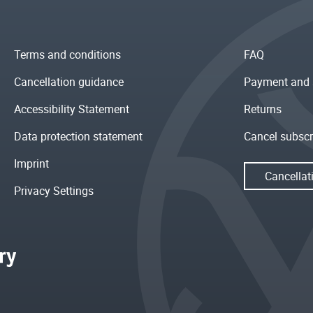
Terms and conditions
FAQ
Cancellation guidance
Payment and 
Accessibility Statement
Returns
Data protection statement
Cancel subscr
Imprint
Cancellat
Privacy Settings