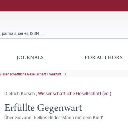
JOURNALS
FOR AUTHORS
issenschaftliche Gesellschaft Frankfurt
Dietrich Korsch
,
Wissenschaftliche Gesellschaft (ed.)
Erfüllte Gegenwart
Über Giovanni Bellins Bilder "Maria mit dem Kind"