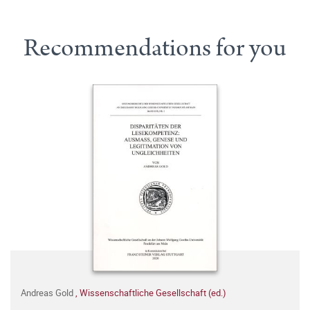
Recommendations for you
Andreas Gold
,
Wissenschaftliche Gesellschaft (ed.)