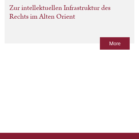
Zur intellektuellen Infrastruktur des
Rechts im Alten Orient
More