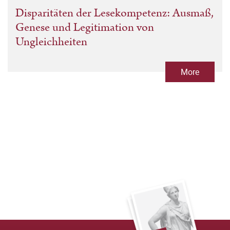
Disparitäten der Lesekompetenz: Ausmaß,
Genese und Legitimation von
Ungleichheiten
More