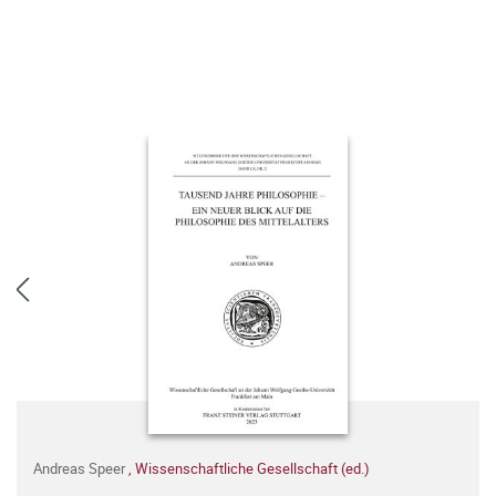
Andreas Speer
,
Wissenschaftliche Gesellschaft (ed.)