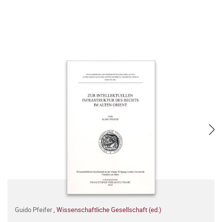
Guido Pfeifer
,
Wissenschaftliche Gesellschaft (ed.)