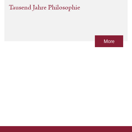
Tausend Jahre Philosophie
More