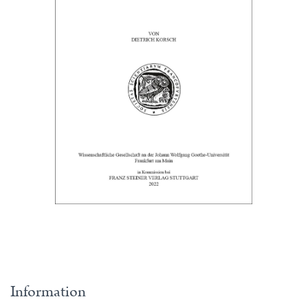
Information