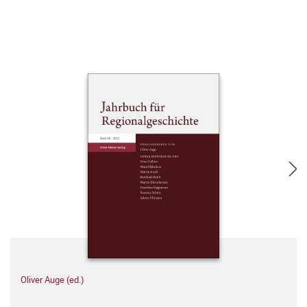
Oliver Auge (ed.)