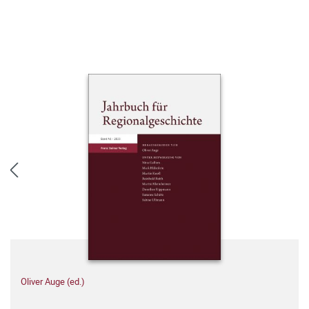
Oliver Auge (ed.)