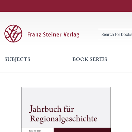
SUBJECTS
BOOK SERIES