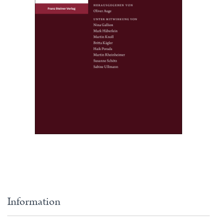
Information