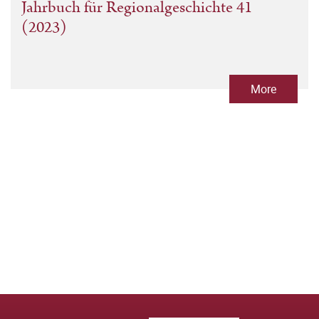
Jahrbuch für Regionalgeschichte 41
(2023)
More