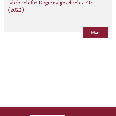
Jahrbuch für Regionalgeschichte 40
(2022)
More