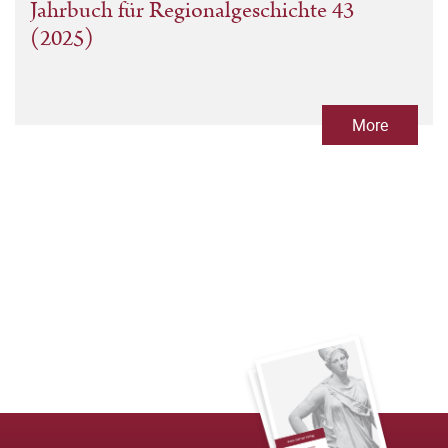
Jahrbuch für Regionalgeschichte 43
(2025)
More