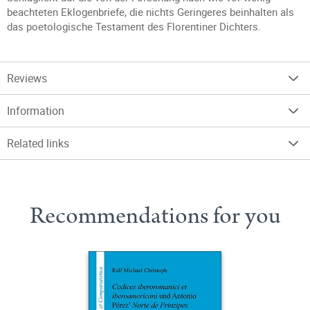
beachteten Eklogenbriefe, die nichts Geringeres beinhalten als
das poetologische Testament des Florentiner Dichters.
Reviews
Information
Related links
Recommendations for you