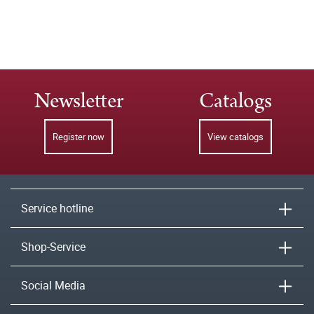
Newsletter
Catalogs
Register now
View catalogs
Service hotline
Shop-Service
Social Media