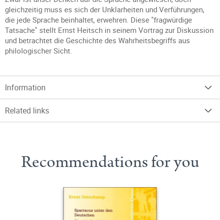
gleichzeitig muss es sich der Unklarheiten und Verführungen,
die jede Sprache beinhaltet, erwehren. Diese "fragwürdige
Tatsache" stellt Ernst Heitsch in seinem Vortrag zur Diskussion
und betrachtet die Geschichte des Wahrheitsbegriffs aus
philologischer Sicht.
Information
Related links
Recommendations for you