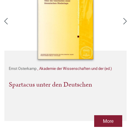
Ernst Osterkamp
,
Akademie der Wissenschaften und der (ed.)
Spartacus unter den Deutschen
More