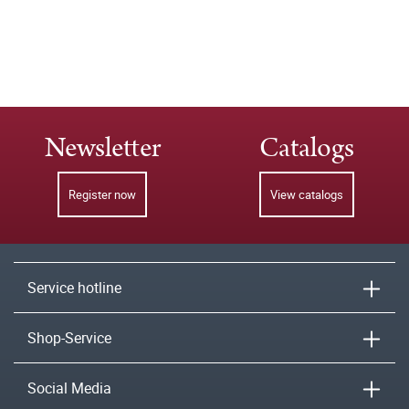
Newsletter
Catalogs
Register now
View catalogs
Service hotline
Shop-Service
Social Media