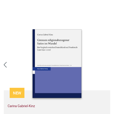
NEW
Carina Gabriel-Kinz