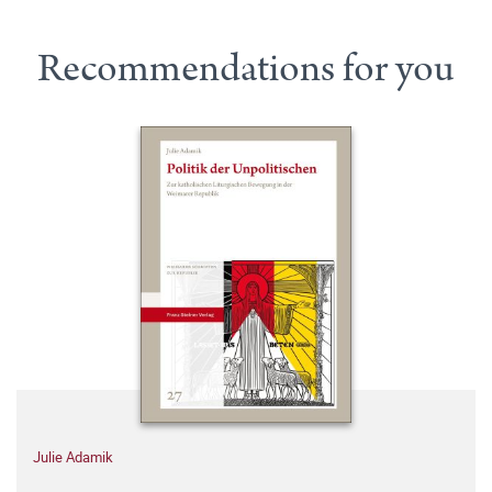
Recommendations for you
Julie Adamik