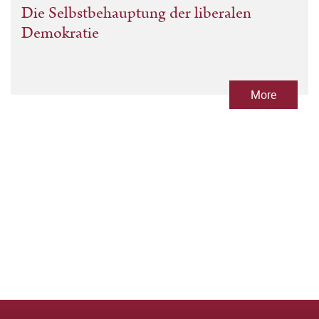
Die Selbstbehauptung der liberalen
Demokratie
More