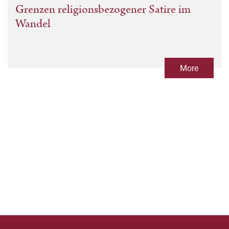
Grenzen religionsbezogener Satire im
Wandel
More