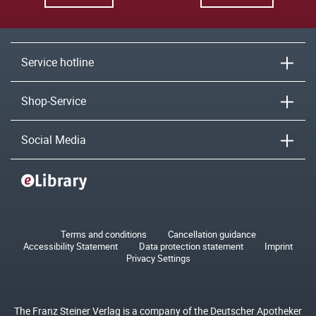
Service hotline
Shop-Service
Social Media
Terms and conditions
Cancellation guidance
Accessibility Statement
Data protection statement
Imprint
Privacy Settings
The Franz Steiner Verlag is a company of the Deutscher Apotheker