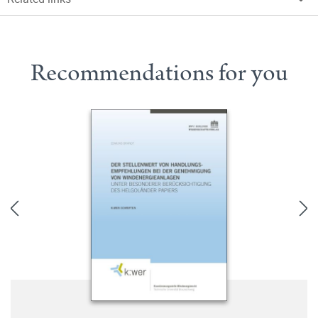
Recommendations for you