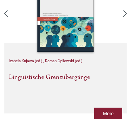
Izabela Kujawa (ed.)
,
Roman Opilowski (ed.)
Linguistische Grenzübergänge
More