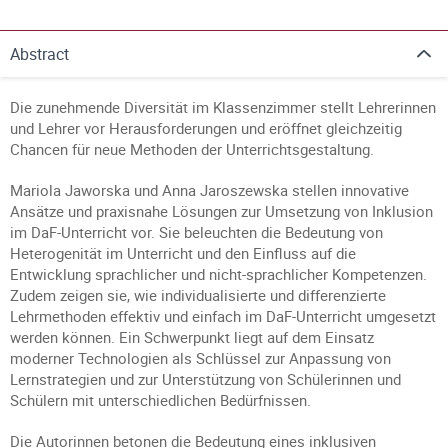
Abstract
Die zunehmende Diversität im Klassenzimmer stellt Lehrerinnen
und Lehrer vor Herausforderungen und eröffnet gleichzeitig
Chancen für neue Methoden der Unterrichtsgestaltung.
Mariola Jaworska und Anna Jaroszewska stellen innovative
Ansätze und praxisnahe Lösungen zur Umsetzung von Inklusion
im DaF-Unterricht vor. Sie beleuchten die Bedeutung von
Heterogenität im Unterricht und den Einfluss auf die
Entwicklung sprachlicher und nicht-sprachlicher Kompetenzen.
Zudem zeigen sie, wie individualisierte und differenzierte
Lehrmethoden effektiv und einfach im DaF-Unterricht umgesetzt
werden können. Ein Schwerpunkt liegt auf dem Einsatz
moderner Technologien als Schlüssel zur Anpassung von
Lernstrategien und zur Unterstützung von Schülerinnen und
Schülern mit unterschiedlichen Bedürfnissen.
Die Autorinnen betonen die Bedeutung eines inklusiven