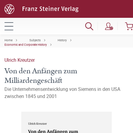
Home
Subjects
History
Economic and Corporate History
Ulrich Kreutzer
Von den Anfängen zum
Milliardengeschäft
Die Unternehmensentwicklung von Siemens in den USA
zwischen 1845 und 2001