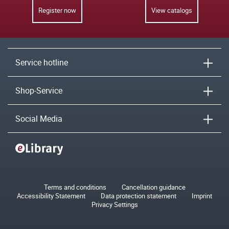
Register now
View catalogs
Service hotline
Shop-Service
Social Media
Terms and conditions
Cancellation guidance
Accessibility Statement
Data protection statement
Imprint
Privacy Settings