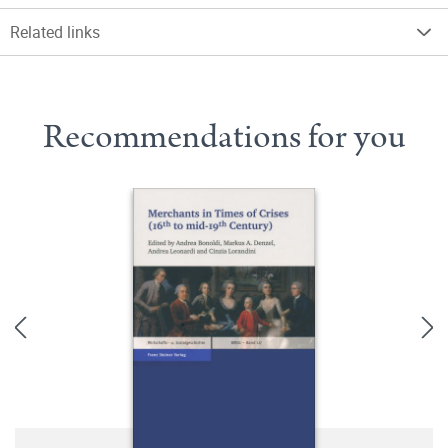
Related links
Recommendations for you