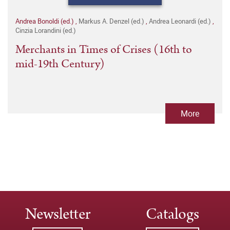
Andrea Bonoldi (ed.)
,
Markus A. Denzel (ed.)
,
Andrea Leonardi (ed.)
,
Cinzia Lorandini (ed.)
Merchants in Times of Crises (16th to
mid-19th Century)
More
Newsletter
Catalogs