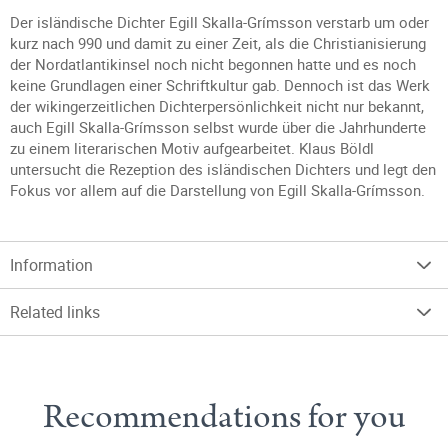
Der isländische Dichter Egill Skalla-Grímsson verstarb um oder
kurz nach 990 und damit zu einer Zeit, als die Christianisierung
der Nordatlantikinsel noch nicht begonnen hatte und es noch
keine Grundlagen einer Schriftkultur gab. Dennoch ist das Werk
der wikingerzeitlichen Dichterpersönlichkeit nicht nur bekannt,
auch Egill Skalla-Grímsson selbst wurde über die Jahrhunderte
zu einem literarischen Motiv aufgearbeitet. Klaus Böldl
untersucht die Rezeption des isländischen Dichters und legt den
Fokus vor allem auf die Darstellung von Egill Skalla-Grímsson.
Information
Related links
Recommendations for you