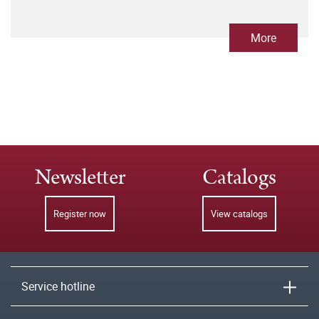
More
Newsletter
Catalogs
Register now
View catalogs
Service hotline