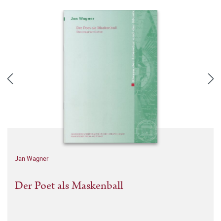
Jan Wagner
Der Poet als Maskenball