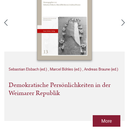
Sebastian Elsbach (ed.)
,
Marcel Böhles (ed.)
,
Andreas Braune (ed.)
Demokratische Persönlichkeiten in der
Weimarer Republik
More