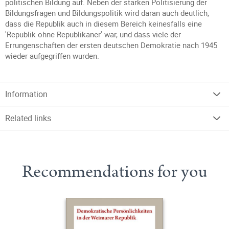
politischen Bildung auf. Neben der starken Politisierung der
Bildungsfragen und Bildungspolitik wird daran auch deutlich,
dass die Republik auch in diesem Bereich keinesfalls eine
'Republik ohne Republikaner' war, und dass viele der
Errungenschaften der ersten deutschen Demokratie nach 1945
wieder aufgegriffen wurden.
Information
Related links
Recommendations for you