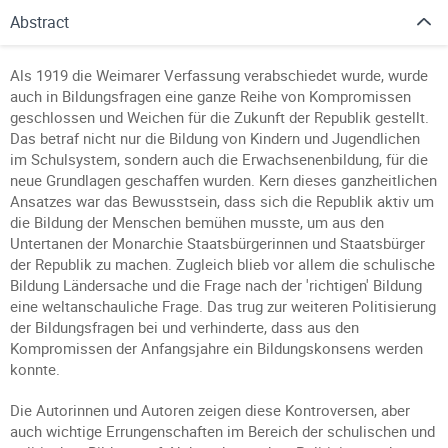
Abstract
Als 1919 die Weimarer Verfassung verabschiedet wurde, wurde
auch in Bildungsfragen eine ganze Reihe von Kompromissen
geschlossen und Weichen für die Zukunft der Republik gestellt.
Das betraf nicht nur die Bildung von Kindern und Jugendlichen
im Schulsystem, sondern auch die Erwachsenenbildung, für die
neue Grundlagen geschaffen wurden. Kern dieses ganzheitlichen
Ansatzes war das Bewusstsein, dass sich die Republik aktiv um
die Bildung der Menschen bemühen musste, um aus den
Untertanen der Monarchie Staatsbürgerinnen und Staatsbürger
der Republik zu machen. Zugleich blieb vor allem die schulische
Bildung Ländersache und die Frage nach der 'richtigen' Bildung
eine weltanschauliche Frage. Das trug zur weiteren Politisierung
der Bildungsfragen bei und verhinderte, dass aus den
Kompromissen der Anfangsjahre ein Bildungskonsens werden
konnte.
Die Autorinnen und Autoren zeigen diese Kontroversen, aber
auch wichtige Errungenschaften im Bereich der schulischen und