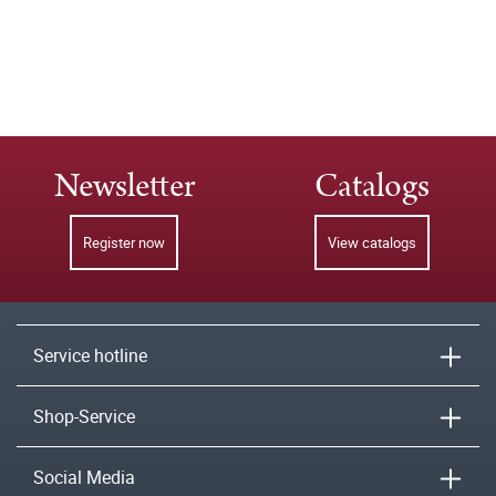
Newsletter
Catalogs
Register now
View catalogs
Service hotline
Shop-Service
Social Media