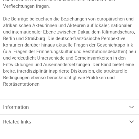
Verflechtungen fragen.
Die Beiträge beleuchten die Beziehungen von europäischen und
afrikanischen Akteurinnen und Akteuren auf lokaler, nationaler
und internationaler Ebene zwischen Dakar, dem Kilimandscharo,
Berlin und Straßburg. Die deutsch-französische Perspektive
konturiert darüber hinaus aktuelle Fragen der Geschichtspolitik
(u.a. Fragen der Erinnerungskultur und Restitutionsdebatten) neu
und verdeutlicht Unterschiede und Gemeinsamkeiten in den
Entwicklungen und Auseinandersetzungen. Der Band bietet eine
breite, interdisziplinär inspirierte Diskussion, die strukturelle
Bedingungen ebenso berücksichtigt wie Praktiken und
Repräsentationen.
Information
Related links