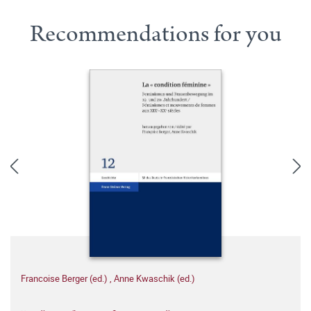
Recommendations for you
Francoise Berger (ed.)
,
Anne Kwaschik (ed.)