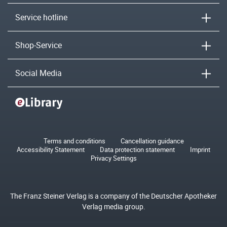
Service hotline
Shop-Service
Social Media
Terms and conditions
Cancellation guidance
Accessibility Statement
Data protection statement
Imprint
Privacy Settings
The Franz Steiner Verlag is a company of the Deutscher Apotheker
Verlag media group.