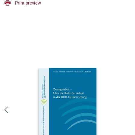
Print preview