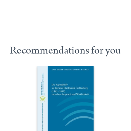
Recommendations for you