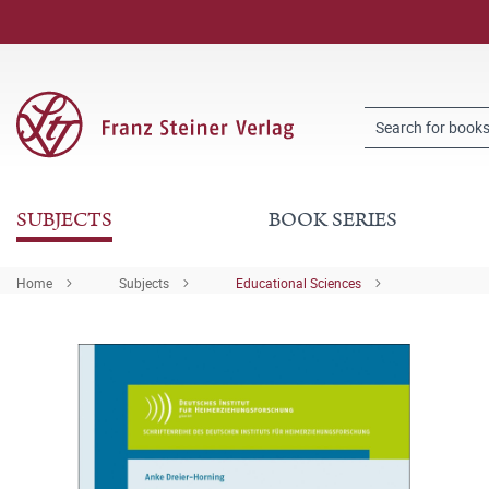
SUBJECTS
BOOK SERIES
Home
Subjects
Educational Sciences