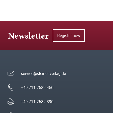
Newsletter
Register now
service@steiner-verlag.de
+49 711 2582-450
+49 711 2582-390