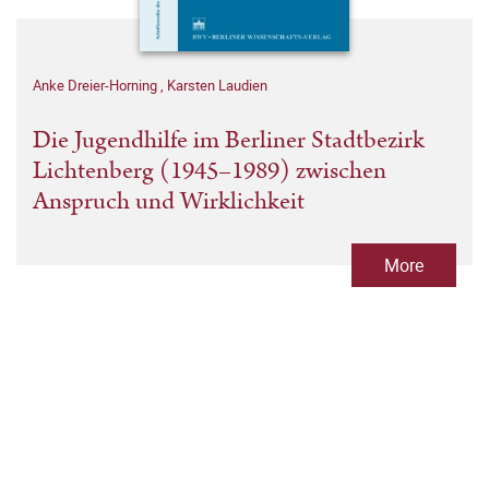
Anke Dreier-Horning
,
Karsten Laudien
Die Jugendhilfe im Berliner Stadtbezirk
Lichtenberg (1945–1989) zwischen
Anspruch und Wirklichkeit
More