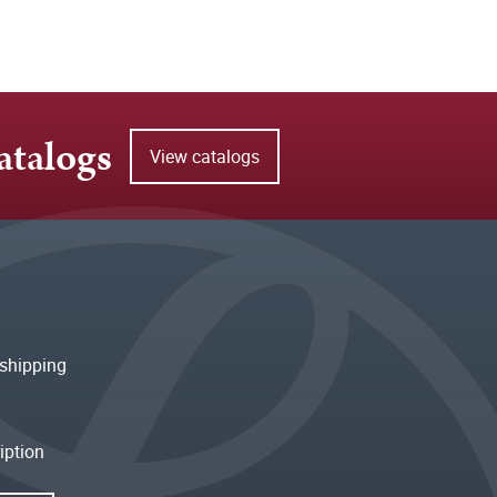
atalogs
View catalogs
shipping
iption