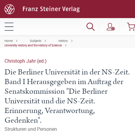
Home
Subjects
History
University History and the History of Science
Christoph Jahr (ed.)
Die Berliner Universität in der NS-Zeit.
Band I Herausgegeben im Auftrag der
Senatskommission "Die Berliner
Universität und die NS-Zeit.
Erinnerung, Verantwortung,
Gedenken".
Strukturen und Personen