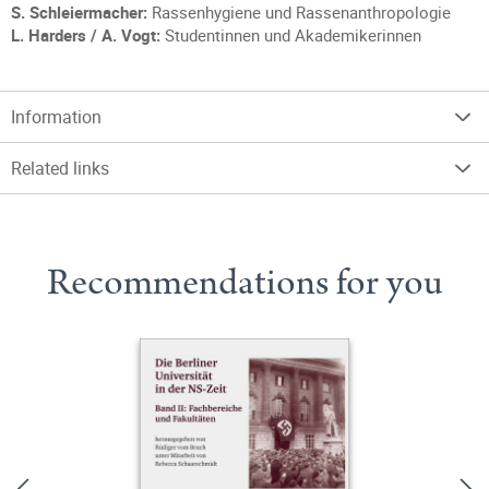
S. Schleiermacher:
Rassenhygiene und Rassenanthropologie
L. Harders / A. Vogt:
Studentinnen und Akademikerinnen
Information
Related links
Recommendations for you