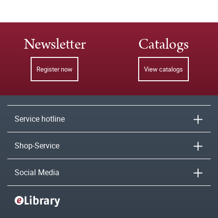
Newsletter
Catalogs
Register now
View catalogs
Service hotline
Shop-Service
Social Media