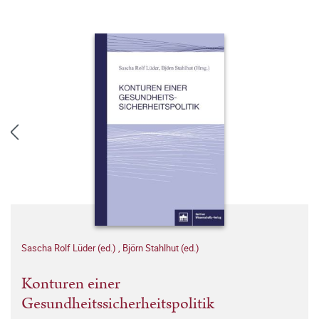
Sascha Rolf Lüder (ed.)
,
Björn Stahlhut (ed.)
Konturen einer
Gesundheitssicherheitspolitik