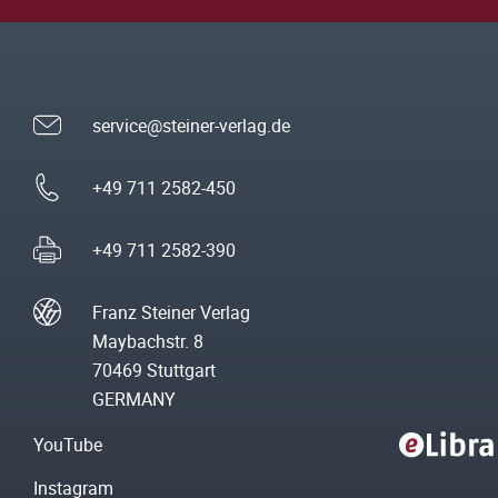
service@steiner-verlag.de
+49 711 2582-450
+49 711 2582-390
Franz Steiner Verlag
Maybachstr. 8
70469 Stuttgart
GERMANY
YouTube
Instagram