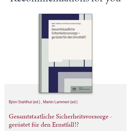
Björn Stahlhut (ed.)
,
Martin Lammert (ed.)
Gesamtstaatliche Sicherheitsvorsorge -
gerüstet für den Ernstfall!?