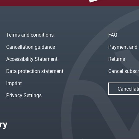
Terms and conditions
FAQ
Cancellation guidance
Payment and 
Accessibility Statement
Returns
Data protection statement
Cancel subscr
Imprint
Cancellat
Privacy Settings