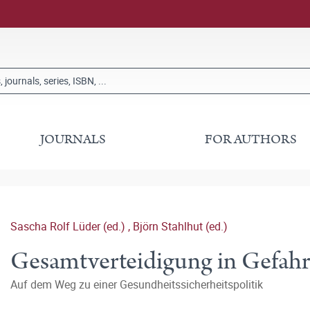
JOURNALS
FOR AUTHORS
Sascha Rolf Lüder (ed.)
,
Björn Stahlhut (ed.)
Gesamtverteidigung in Gefahr
Auf dem Weg zu einer Gesundheitssicherheitspolitik