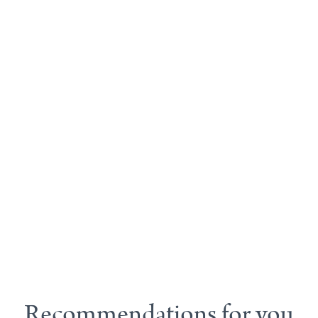
Recommendations for you