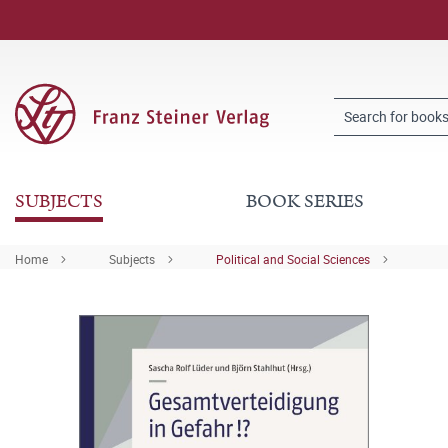
SUBJECTS
BOOK SERIES
Home
Subjects
Political and Social Sciences