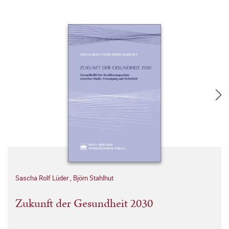
Sascha Rolf Lüder
,
Björn Stahlhut
Zukunft der Gesundheit 2030