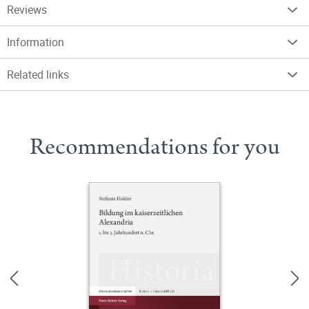
Reviews
Information
Related links
Recommendations for you