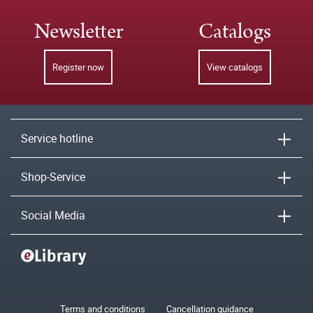
Newsletter
Catalogs
Register now
View catalogs
Service hotline
Shop-Service
Social Media
Terms and conditions
Cancellation guidance