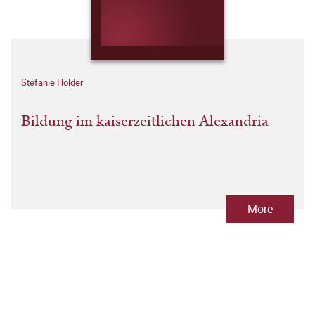
Stefanie Holder
Bildung im kaiserzeitlichen Alexandria
More