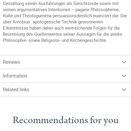
Gestaltung seiner Ausführungen als Gerichtsrede sowie mit
seinen argumentativen Intentionen – pagane Philosopheme,
Kulte und Theologumena persuasionsdienlich nuanciert dar. Die
über Arnobiusˈ apologetische Technik gewonnenen
Erkenntnisse haben daher auch weitreichende Folgen für die
Beurteilung des Quellenwertes seiner Aussagen für die antike
Philosophie- sowie Religions- und Kirchengeschichte.
Reviews
Information
Related links
Recommendations for you