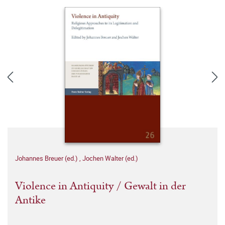
Johannes Breuer (ed.)
,
Jochen Walter (ed.)
Violence in Antiquity / Gewalt in der
Antike