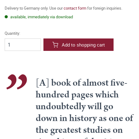
Delivery to Germany only. Use our
contact form
for foreign inquiries.
available, immediately via download
Quantity:
Add to shopping cart
[A] book of almost five-
hundred pages which
undoubtedly will go
down in history as one of
the greatest studies on