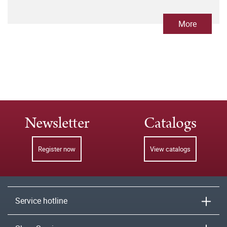
More
Newsletter
Catalogs
Register now
View catalogs
Service hotline