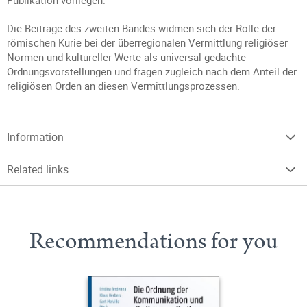
Publikation vorliegen.
Die Beiträge des zweiten Bandes widmen sich der Rolle der
römischen Kurie bei der überregionalen Vermittlung religiöser
Normen und kultureller Werte als universal gedachte
Ordnungsvorstellungen und fragen zugleich nach dem Anteil der
religiösen Orden an diesen Vermittlungsprozessen.
Information
Related links
Recommendations for you