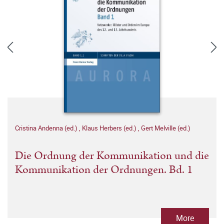
Cristina Andenna (ed.)
,
Klaus Herbers (ed.)
,
Gert Melville (ed.)
Die Ordnung der Kommunikation und die
Kommunikation der Ordnungen. Bd. 1
More