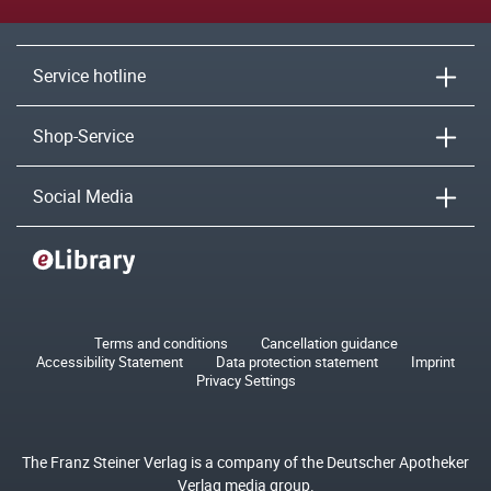
Service hotline
Shop-Service
Social Media
Terms and conditions
Cancellation guidance
Accessibility Statement
Data protection statement
Imprint
Privacy Settings
The Franz Steiner Verlag is a company of the Deutscher Apotheker
Verlag media group.