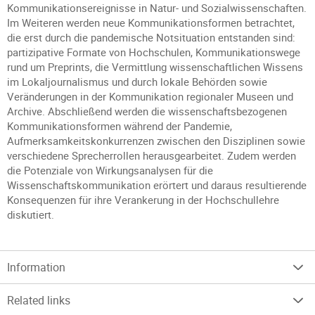
Kommunikationsereignisse in Natur- und Sozialwissenschaften.
Im Weiteren werden neue Kommunikationsformen betrachtet,
die erst durch die pandemische Notsituation entstanden sind:
partizipative Formate von Hochschulen, Kommunikationswege
rund um Preprints, die Vermittlung wissenschaftlichen Wissens
im Lokaljournalismus und durch lokale Behörden sowie
Veränderungen in der Kommunikation regionaler Museen und
Archive. Abschließend werden die wissenschaftsbezogenen
Kommunikationsformen während der Pandemie,
Aufmerksamkeitskonkurrenzen zwischen den Disziplinen sowie
verschiedene Sprecherrollen herausgearbeitet. Zudem werden
die Potenziale von Wirkungsanalysen für die
Wissenschaftskommunikation erörtert und daraus resultierende
Konsequenzen für ihre Verankerung in der Hochschullehre
diskutiert.
Information
Related links