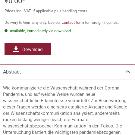
€0.00*
Prices incl. VAT, if applicable plus handling costs
Delivery to Germany only. Use our
contact form
for foreign inquiries.
available, immediately via download
Download
Abstract
Wie kommunizierte die Wissenschaft während der Corona-
Pandemie, und auf welche Weise wurden neue
wissenschaftliche Erkenntnisse vermittelt? Zur Beantwortung
dieser Fragen werden einerseits etablierte Akteure und Kanäle
der Wissenschaftskommunikation analysiert, andererseits
rücken bislang weniger beachtete Formate
wissenschaftsbezogener Kommunikation in den Fokus. Die
Untersuchung kartiert die wichtigsten pandemiebezogenen