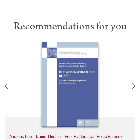
Recommendations for you
Andreas Beer
,
Daniel Hechler
,
Peer Pasternack
,
Rocio Ramirez