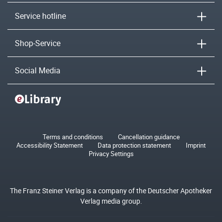
Service hotline
Shop-Service
Social Media
Terms and conditions
Cancellation guidance
Accessibility Statement
Data protection statement
Imprint
Privacy Settings
The Franz Steiner Verlag is a company of the Deutscher Apotheker
Verlag media group.