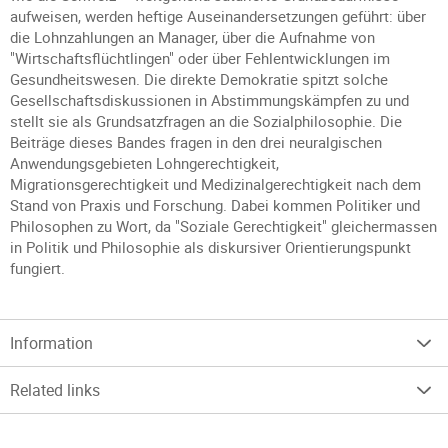
aufweisen, werden heftige Auseinandersetzungen geführt: über
die Lohnzahlungen an Manager, über die Aufnahme von
"Wirtschaftsflüchtlingen" oder über Fehlentwicklungen im
Gesundheitswesen. Die direkte Demokratie spitzt solche
Gesellschaftsdiskussionen in Abstimmungskämpfen zu und
stellt sie als Grundsatzfragen an die Sozialphilosophie. Die
Beiträge dieses Bandes fragen in den drei neuralgischen
Anwendungsgebieten Lohngerechtigkeit,
Migrationsgerechtigkeit und Medizinalgerechtigkeit nach dem
Stand von Praxis und Forschung. Dabei kommen Politiker und
Philosophen zu Wort, da "Soziale Gerechtigkeit" gleichermassen
in Politik und Philosophie als diskursiver Orientierungspunkt
fungiert.
Information
Related links