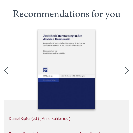
Recommendations for you
Daniel Kipfer (ed.)
,
Anne Kühler (ed.)