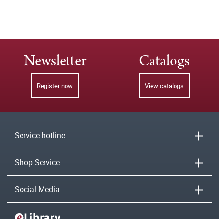
Newsletter
Catalogs
Register now
View catalogs
Service hotline
Shop-Service
Social Media