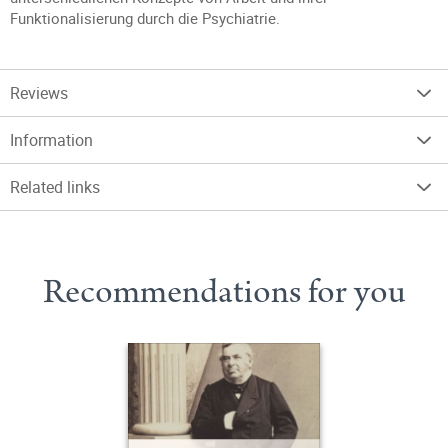
Funktionalisierung durch die Psychiatrie.
Reviews
Information
Related links
Recommendations for you