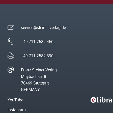
service@steiner-verlag.de
+49 711 2582-450
+49 711 2582-390
Franz Steiner Verlag
Maybachstr. 8
70469 Stuttgart
GERMANY
YouTube
Instagram