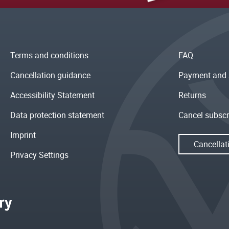
Terms and conditions
FAQ
Cancellation guidance
Payment and 
Accessibility Statement
Returns
Data protection statement
Cancel subscr
Imprint
Cancellat
Privacy Settings