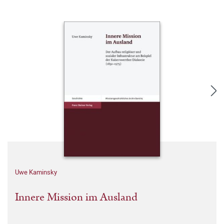
Uwe Kaminsky
Innere Mission im Ausland