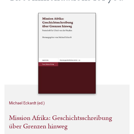
Michael Eckardt (ed.)
Mission Afrika: Geschichtsschreibung
über Grenzen hinweg