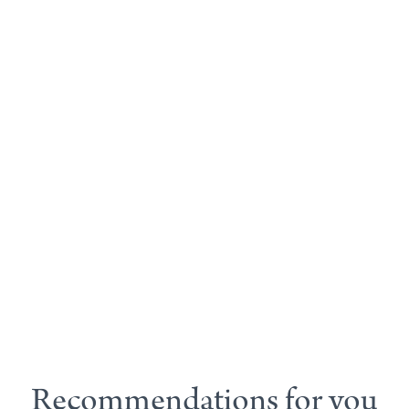
Recommendations for you