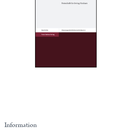
Information