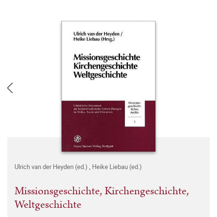
Ulrich van der Heyden (ed.)
,
Heike Liebau (ed.)
Missionsgeschichte, Kirchengeschichte,
Weltgeschichte