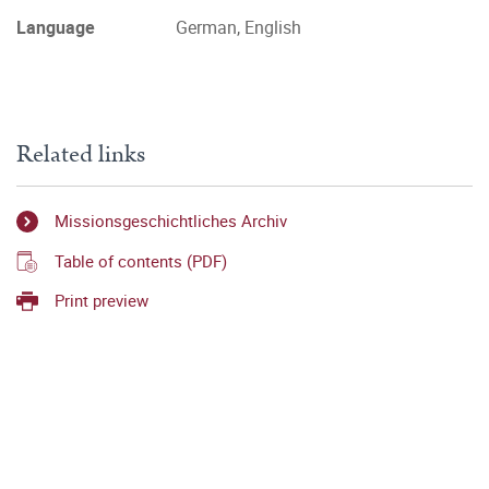
Language
German, English
Related links
Missionsgeschichtliches Archiv
Table of contents (PDF)
Print preview