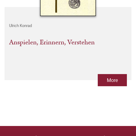
Ulrich Konrad
Anspielen, Erinnern, Verstehen
More