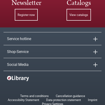
Newsletter
Catalogs
Register now
View catalogs
Service hotline
Shop-Service
Social Media
Terms and conditions
Cancellation guidance
Accessibility Statement
Data protection statement
Imprint
Privacy Settings