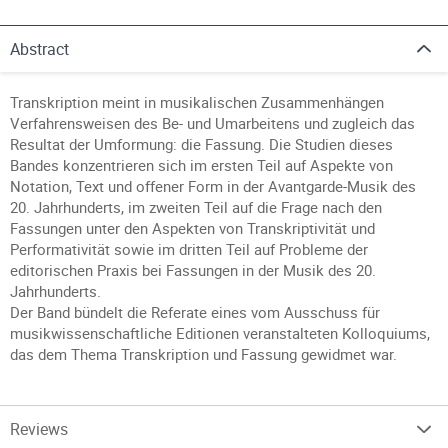
Abstract
Transkription meint in musikalischen Zusammenhängen
Verfahrensweisen des Be- und Umarbeitens und zugleich das
Resultat der Umformung: die Fassung. Die Studien dieses
Bandes konzentrieren sich im ersten Teil auf Aspekte von
Notation, Text und offener Form in der Avantgarde-Musik des
20. Jahrhunderts, im zweiten Teil auf die Frage nach den
Fassungen unter den Aspekten von Transkriptivität und
Performativität sowie im dritten Teil auf Probleme der
editorischen Praxis bei Fassungen in der Musik des 20.
Jahrhunderts.
Der Band bündelt die Referate eines vom Ausschuss für
musikwissenschaftliche Editionen veranstalteten Kolloquiums,
das dem Thema Transkription und Fassung gewidmet war.
Reviews