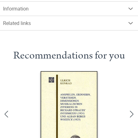
Information
Related links
Recommendations for you