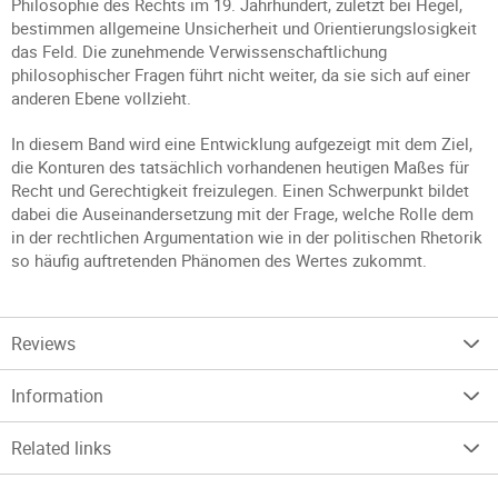
Philosophie des Rechts im 19. Jahrhundert, zuletzt bei Hegel,
bestimmen allgemeine Unsicherheit und Orientierungslosigkeit
das Feld. Die zunehmende Verwissenschaftlichung
philosophischer Fragen führt nicht weiter, da sie sich auf einer
anderen Ebene vollzieht.
In diesem Band wird eine Entwicklung aufgezeigt mit dem Ziel,
die Konturen des tatsächlich vorhandenen heutigen Maßes für
Recht und Gerechtigkeit freizulegen. Einen Schwerpunkt bildet
dabei die Auseinandersetzung mit der Frage, welche Rolle dem
in der rechtlichen Argumentation wie in der politischen Rhetorik
so häufig auftretenden Phänomen des Wertes zukommt.
Reviews
Information
Related links