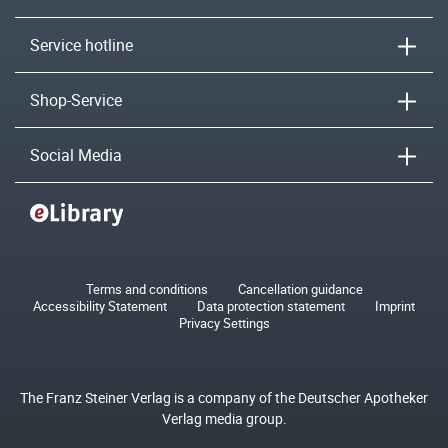
Service hotline
Shop-Service
Social Media
Terms and conditions
Cancellation guidance
Accessibility Statement
Data protection statement
Imprint
Privacy Settings
The Franz Steiner Verlag is a company of the Deutscher Apotheker
Verlag media group.