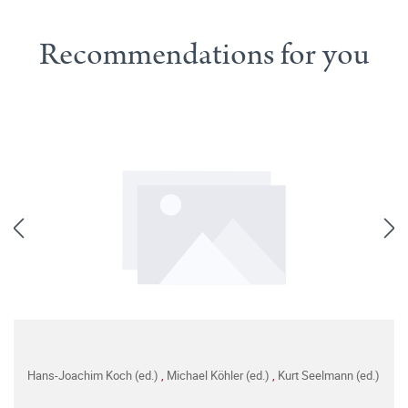
Recommendations for you
Hans-Joachim Koch (ed.)
,
Michael Köhler (ed.)
,
Kurt Seelmann (ed.)