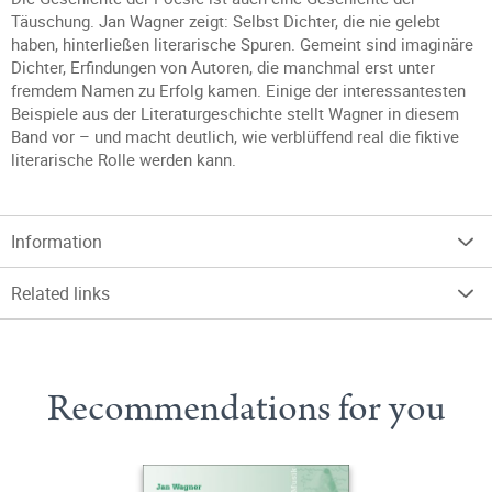
Täuschung. Jan Wagner zeigt: Selbst Dichter, die nie gelebt
haben, hinterließen literarische Spuren. Gemeint sind imaginäre
Dichter, Erfindungen von Autoren, die manchmal erst unter
fremdem Namen zu Erfolg kamen. Einige der interessantesten
Beispiele aus der Literaturgeschichte stellt Wagner in diesem
Band vor – und macht deutlich, wie verblüffend real die fiktive
literarische Rolle werden kann.
Information
Related links
Recommendations for you