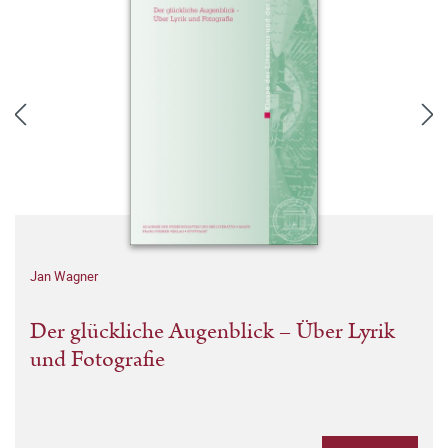
Jan Wagner
Der glückliche Augenblick – Über Lyrik
und Fotografie