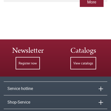
More
Newsletter
Catalogs
Register now
View catalogs
Service hotline
Shop-Service