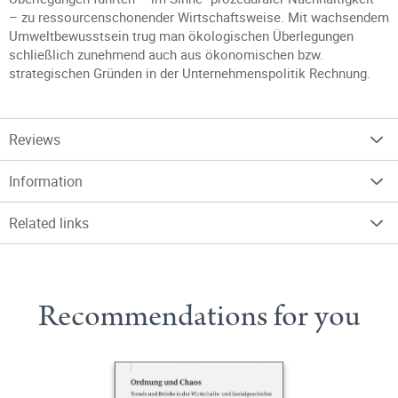
– zu ressourcenschonender Wirtschaftsweise. Mit wachsendem
Umweltbewusstsein trug man ökologischen Überlegungen
schließlich zunehmend auch aus ökonomischen bzw.
strategischen Gründen in der Unternehmenspolitik Rechnung.
Reviews
Information
Related links
Recommendations for you