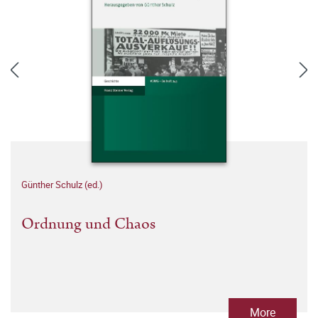
Günther Schulz (ed.)
Ordnung und Chaos
More