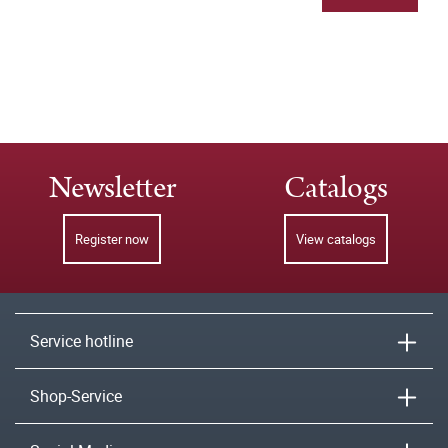
Newsletter
Catalogs
Register now
View catalogs
Service hotline
Shop-Service