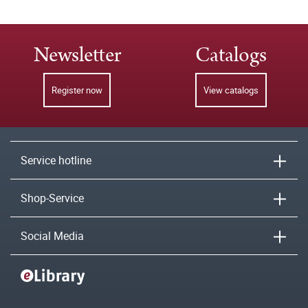
Newsletter
Catalogs
Register now
View catalogs
Service hotline
Shop-Service
Social Media