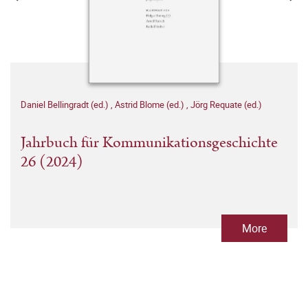
Daniel Bellingradt (ed.)
,
Astrid Blome (ed.)
,
Jörg Requate (ed.)
Jahrbuch für Kommunikationsgeschichte
26 (2024)
More