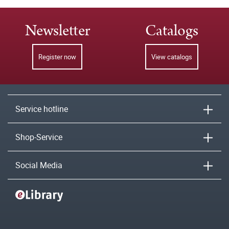
Newsletter
Catalogs
Register now
View catalogs
Service hotline
Shop-Service
Social Media