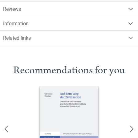
Reviews
Information
Related links
Recommendations for you