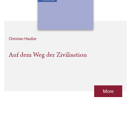
Christian Haußer
Auf dem Weg der Zivilisation
More