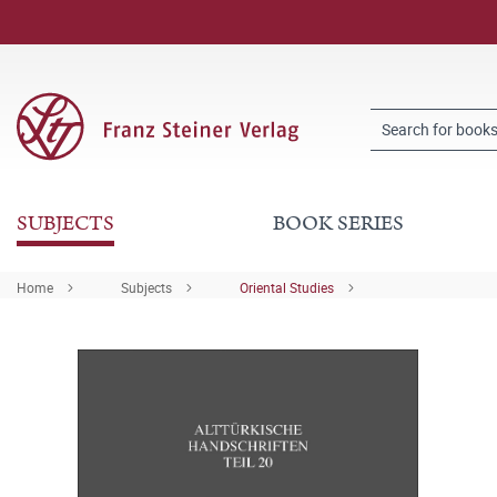
SUBJECTS
BOOK SERIES
Home
Subjects
Oriental Studies