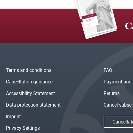
C
Terms and conditions
FAQ
Cancellation guidance
Payment and 
Accessibility Statement
Returns
Data protection statement
Cancel subscr
Imprint
Cancellat
Privacy Settings