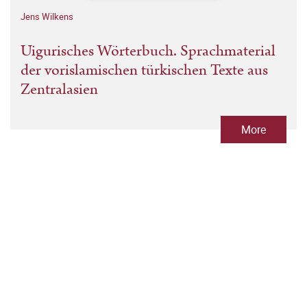
Jens Wilkens
Uigurisches Wörterbuch. Sprachmaterial
der vorislamischen türkischen Texte aus
Zentralasien
More