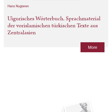
Hans Nugteren
Uigurisches Wörterbuch. Sprachmaterial
der vorislamischen türkischen Texte aus
Zentralasien
More