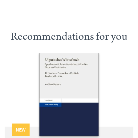
Recommendations for you
NEW