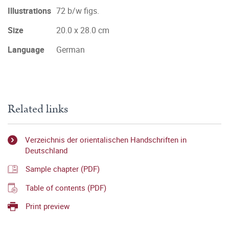
Illustrations
72 b/w figs.
Size
20.0 x 28.0 cm
Language
German
Related links
Verzeichnis der orientalischen Handschriften in
Deutschland
Sample chapter (PDF)
Table of contents (PDF)
Print preview