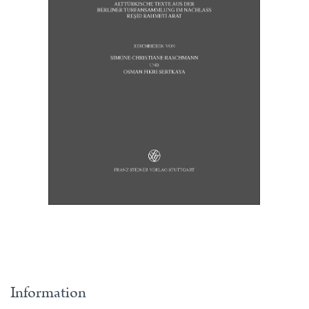
Information