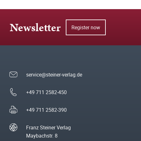
Newsletter
Register now
service@steiner-verlag.de
+49 711 2582-450
+49 711 2582-390
Franz Steiner Verlag
Maybachstr. 8