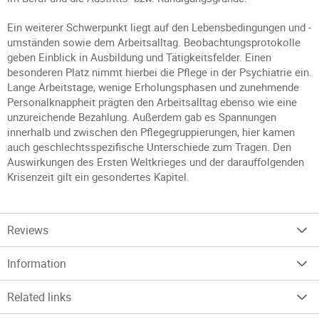
Ein weiterer Schwerpunkt liegt auf den Lebensbedingungen und -
umständen sowie dem Arbeitsalltag. Beobachtungsprotokolle
geben Einblick in Ausbildung und Tätigkeitsfelder. Einen
besonderen Platz nimmt hierbei die Pflege in der Psychiatrie ein.
Lange Arbeitstage, wenige Erholungsphasen und zunehmende
Personalknappheit prägten den Arbeitsalltag ebenso wie eine
unzureichende Bezahlung. Außerdem gab es Spannungen
innerhalb und zwischen den Pflegegruppierungen, hier kamen
auch geschlechtsspezifische Unterschiede zum Tragen. Den
Auswirkungen des Ersten Weltkrieges und der darauffolgenden
Krisenzeit gilt ein gesondertes Kapitel.
Reviews
Information
Related links