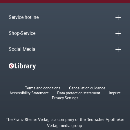
Service hotline
Shop-Service
Social Media
Terms and conditions
Cancellation guidance
Accessibility Statement
Data protection statement
Imprint
Privacy Settings
The Franz Steiner Verlag is a company of the Deutscher Apotheker
Verlag media group.