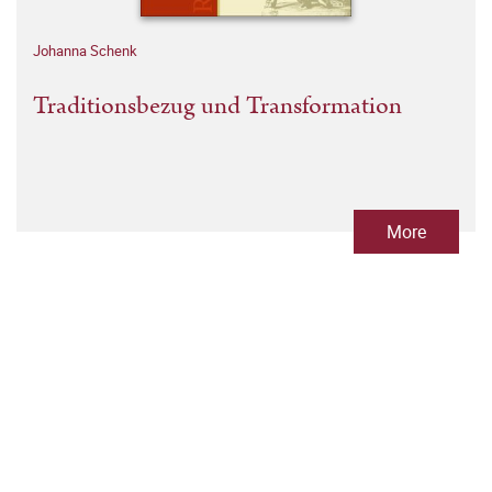
Johanna Schenk
Traditionsbezug und Transformation
More