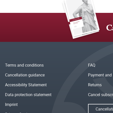
C
Terms and conditions
FAQ
Cancellation guidance
Payment and 
Accessibility Statement
Returns
Data protection statement
Cancel subscr
Imprint
Cancellat