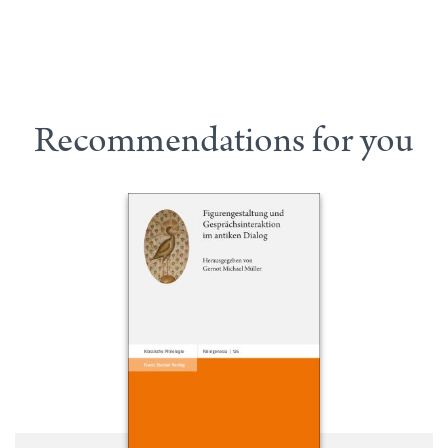
Recommendations for you