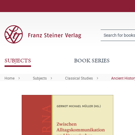
SUBJECTS
BOOK SERIES
Home
Subjects
Classical Studies
Ancient Histor