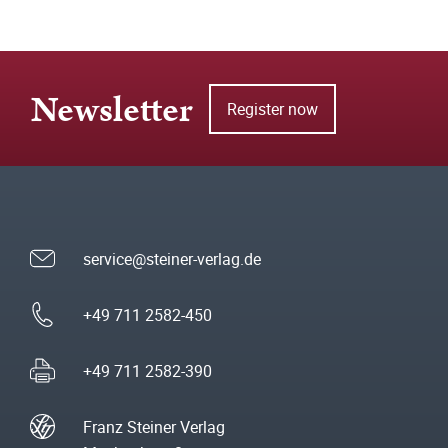
Newsletter
Register now
service@steiner-verlag.de
+49 711 2582-450
+49 711 2582-390
Franz Steiner Verlag