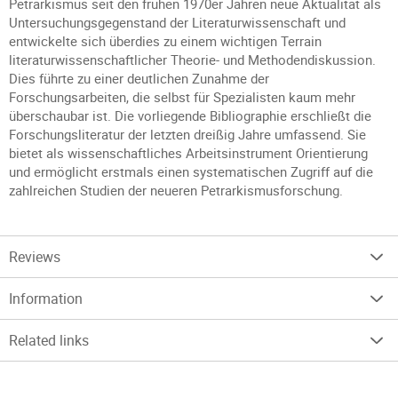
Petrarkismus seit den frühen 1970er Jahren neue Aktualität als
Untersuchungsgegenstand der Literaturwissenschaft und
entwickelte sich überdies zu einem wichtigen Terrain
literaturwissenschaftlicher Theorie- und Methodendiskussion.
Dies führte zu einer deutlichen Zunahme der
Forschungsarbeiten, die selbst für Spezialisten kaum mehr
überschaubar ist. Die vorliegende Bibliographie erschließt die
Forschungsliteratur der letzten dreißig Jahre umfassend. Sie
bietet als wissenschaftliches Arbeitsinstrument Orientierung
und ermöglicht erstmals einen systematischen Zugriff auf die
zahlreichen Studien der neueren Petrarkismusforschung.
Reviews
Information
Related links