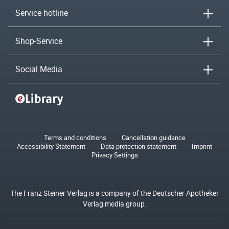
Service hotline
Shop-Service
Social Media
Terms and conditions
Cancellation guidance
Accessibility Statement
Data protection statement
Imprint
Privacy Settings
The Franz Steiner Verlag is a company of the Deutscher Apotheker
Verlag media group.