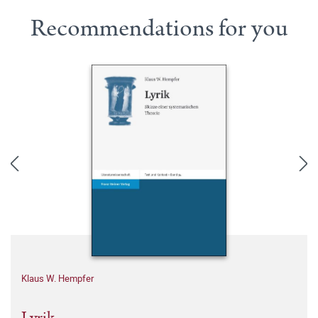
Recommendations for you
Klaus W. Hempfer
Lyrik