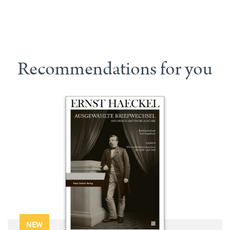
Recommendations for you
NEW