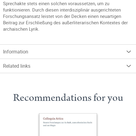
Sprechakte stets einen solchen voraussetzen, um zu
funktionieren. Durch diesen interdisziplinär ausgerichteten
Forschungsansatz leistet von der Decken einen neuartigen
Beitrag zur Erschließung des außerliterarischen Kontextes der
archaischen Lyrik.
Information
Related links
Recommendations for you