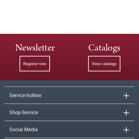
Newsletter
Catalogs
Register now
View catalogs
Service hotline
Shop-Service
Social Media