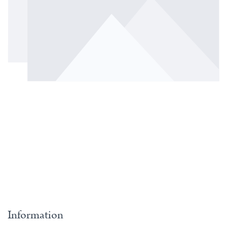
Information