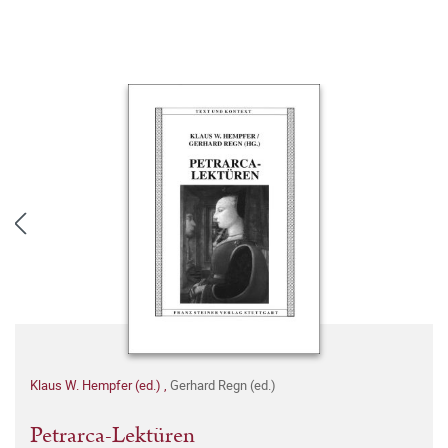
Klaus W. Hempfer (ed.)
,
Gerhard Regn (ed.)
Petrarca-Lektüren