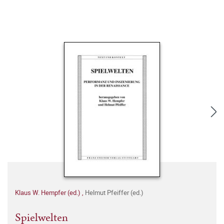
Klaus W. Hempfer (ed.)
,
Helmut Pfeiffer (ed.)
Spielwelten