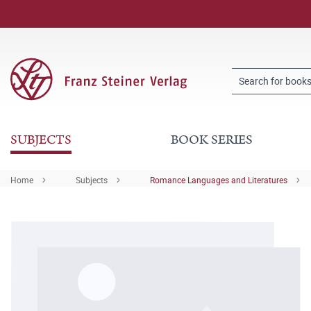
SUBJECTS
BOOK SERIES
Home
Subjects
Romance Languages and Literatures