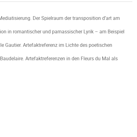
diatisierung. Der Spielraum der transposition d’art am
ion in romantischer und parnassischer Lyrik – am Beispiel
e Gautier. Artefaktreferenz im Lichte des poetischen
Baudelaire. Artefaktreferenzen in den Fleurs du Mal als