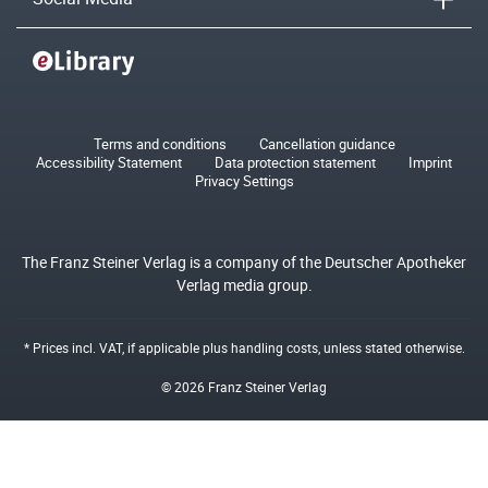
Terms and conditions
Cancellation guidance
Accessibility Statement
Data protection statement
Imprint
Privacy Settings
The Franz Steiner Verlag is a company of the Deutscher Apotheker
Verlag media group.
* Prices incl. VAT, if applicable plus
handling costs
, unless stated otherwise.
© 2026 Franz Steiner Verlag