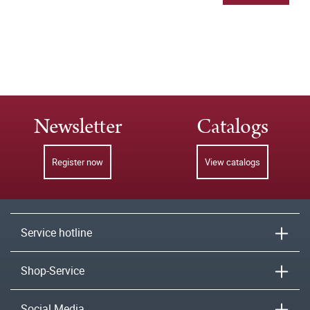
Newsletter
Catalogs
Register now
View catalogs
Service hotline
Shop-Service
Social Media