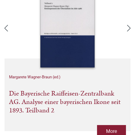
Margarete Wagner-Braun (ed.)
Die Bayerische Raiffeisen-Zentralbank
AG. Analyse einer bayerischen Ikone seit
1893. Teilband 2
More