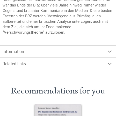
war das Ende der BRZ über viele Jahre hinweg immer wieder
Gegenstand brisanter Kommentare in den Medien. Diese beiden
Facetten der BRZ werden überwiegend aus Primärquellen
aufbereitet und einer kritischen Analyse unterzogen, auch mit
dem Ziel, die sich um ihr Ende rankende
"Verschwörungstheorie" aufzulösen.
Information
Related links
Recommendations for you