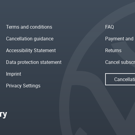
Terms and conditions
FAQ
Cancellation guidance
Payment and 
Accessibility Statement
Returns
Data protection statement
Cancel subscr
Imprint
Cancellat
Privacy Settings