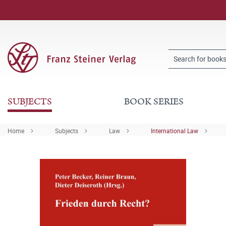
SUBJECTS
BOOK SERIES
Home
Subjects
Law
International Law