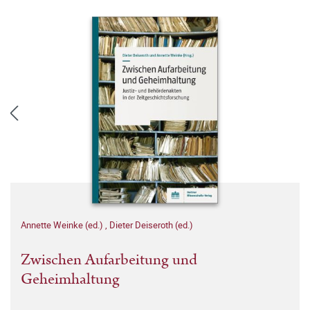
Annette Weinke (ed.)
,
Dieter Deiseroth (ed.)
Zwischen Aufarbeitung und
Geheimhaltung