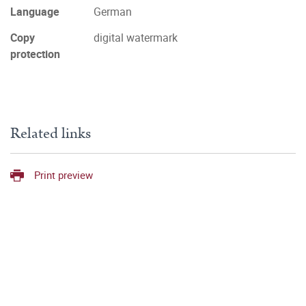
Language
German
Copy
digital watermark
protection
Related links
Print preview