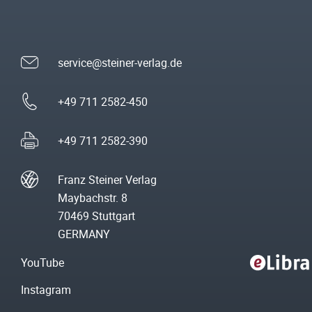
service@steiner-verlag.de
+49 711 2582-450
+49 711 2582-390
Franz Steiner Verlag
Maybachstr. 8
70469 Stuttgart
GERMANY
YouTube
Instagram