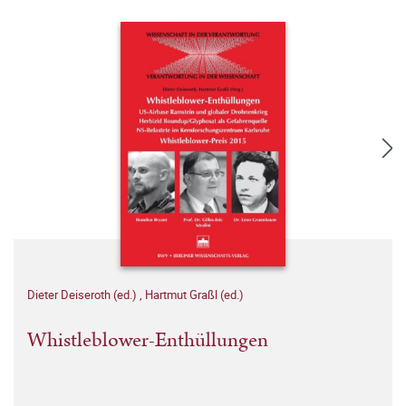
Dieter Deiseroth (ed.)
,
Hartmut Graßl (ed.)
Whistleblower-Enthüllungen