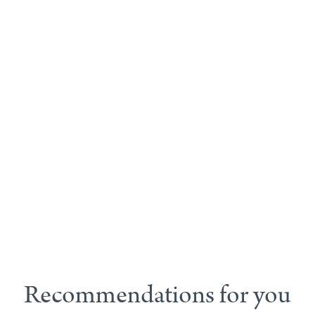
Recommendations for you