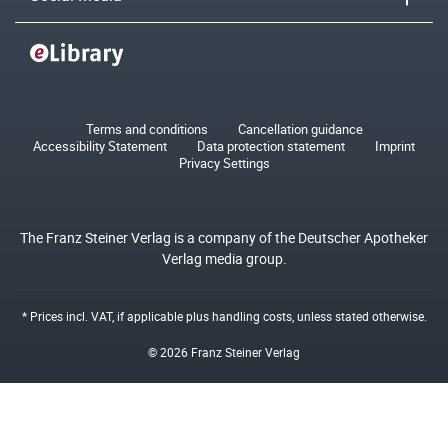
Terms and conditions
Cancellation guidance
Accessibility Statement
Data protection statement
Imprint
Privacy Settings
The Franz Steiner Verlag is a company of the Deutscher Apotheker
Verlag media group.
* Prices incl. VAT, if applicable plus
handling costs
, unless stated otherwise.
© 2026 Franz Steiner Verlag