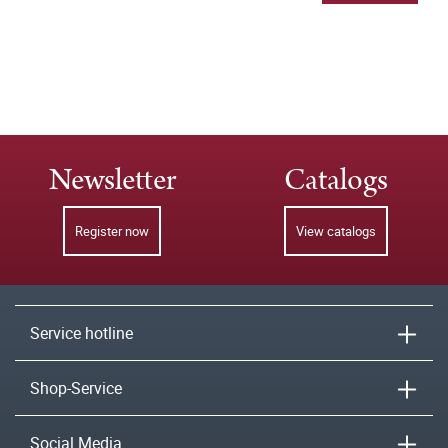
Newsletter
Catalogs
Register now
View catalogs
Service hotline
Shop-Service
Social Media