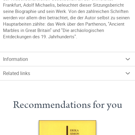
Frankfurt, Adolf Michaelis, beleuchtet dieser Sitzungsbericht
seine Biographie und sein Werk. Von den zahlreichen Schriften
werden vor allem drei betrachtet, die der Autor selbst zu seinen
Hauptarbeiten zählte: das Werk über den Parthenon, "Ancient
Marbles in Great Britain" und "Die archäologischen
Entdeckungen des 19. Jahrhunderts".
Information
Related links
Recommendations for you