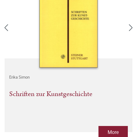
Erika Simon
Schriften zur Kunstgeschichte
More