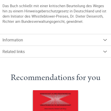
Das Buch schließt mit einer kritischen Beurteilung des Weges
hin zu einem Hinweisgeberschutzgesetz in Deutschland und ist
dem Initiator des Whistleblower-Preises, Dr. Dieter Deiseroth,
Richter am Bundesverwaltungsgericht, gewidmet.
Information
Related links
Recommendations for you