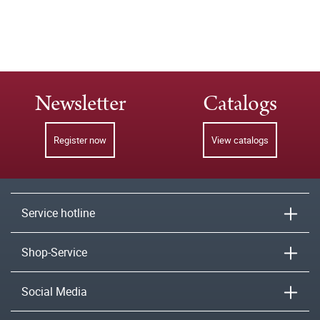
Newsletter
Catalogs
Register now
View catalogs
Service hotline
Shop-Service
Social Media