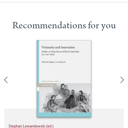
Recommendations for you
Stephan Lewandowski (ed.)