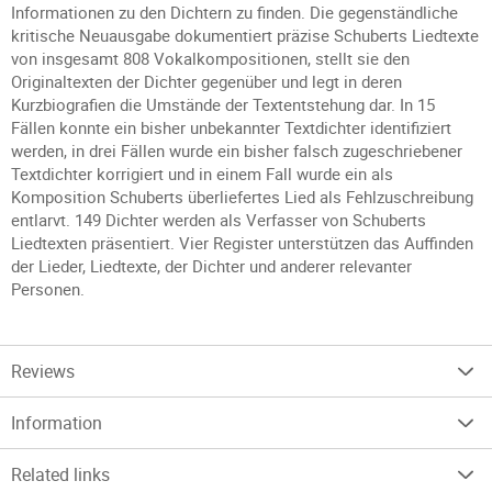
Informationen zu den Dichtern zu finden. Die gegenständliche
kritische Neuausgabe dokumentiert präzise Schuberts Liedtexte
von insgesamt 808 Vokalkompositionen, stellt sie den
Originaltexten der Dichter gegenüber und legt in deren
Kurzbiografien die Umstände der Textentstehung dar. In 15
Fällen konnte ein bisher unbekannter Textdichter identifiziert
werden, in drei Fällen wurde ein bisher falsch zugeschriebener
Textdichter korrigiert und in einem Fall wurde ein als
Komposition Schuberts überliefertes Lied als Fehlzuschreibung
entlarvt. 149 Dichter werden als Verfasser von Schuberts
Liedtexten präsentiert. Vier Register unterstützen das Auffinden
der Lieder, Liedtexte, der Dichter und anderer relevanter
Personen.
Reviews
Information
Related links