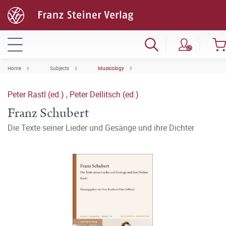
Home
Subjects
Musicology
Peter Rastl (ed.)
,
Peter Dellitsch (ed.)
Franz Schubert
Die Texte seiner Lieder und Gesänge und ihre Dichter