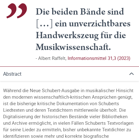
Die beiden Bände sind
[…] ein unverzichtbares
Handwerkszeug für die
Musikwissenschaft.
Albert Raffelt,
Informationsmittel 31,3 (2023)
Abstract
Während die Neue Schubert-Ausgabe in musikalischer Hinsicht
den modernen wissenschaftlich-kritischen Ansprüchen genügt,
ist die bisherige kritische Dokumentation von Schuberts
Liedtexten und deren Textdichtern mittlerweile überholt. Die
Digitalisierung der historischen Bestände vieler Bibliotheken
und Archive ermöglicht, in vielen Fällen Schuberts Textvorlagen
für seine Lieder zu ermitteln, bisher unbekannte Textdichter zu
identifizieren sowie mehr und korrekte biografische