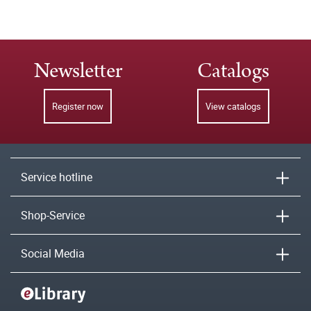
Newsletter
Catalogs
Register now
View catalogs
Service hotline
Shop-Service
Social Media