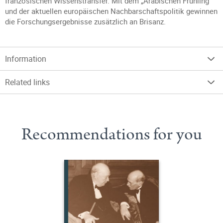
französischen Wissenstransfer. Mit dem „Arabischen Frühling“
und der aktuellen europäischen Nachbarschaftspolitik gewinnen
die Forschungsergebnisse zusätzlich an Brisanz.
Information
Related links
Recommendations for you