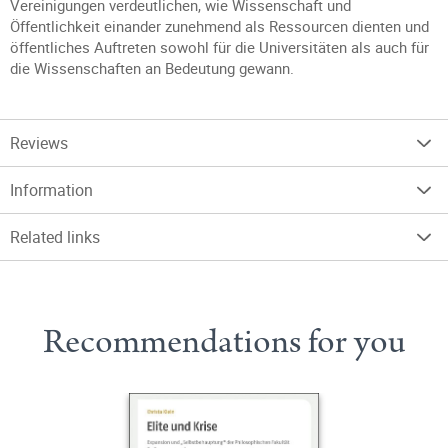
Vereinigungen verdeutlichen, wie Wissenschaft und
Öffentlichkeit einander zunehmend als Ressourcen dienten und
öffentliches Auftreten sowohl für die Universitäten als auch für
die Wissenschaften an Bedeutung gewann.
Reviews
Information
Related links
Recommendations for you