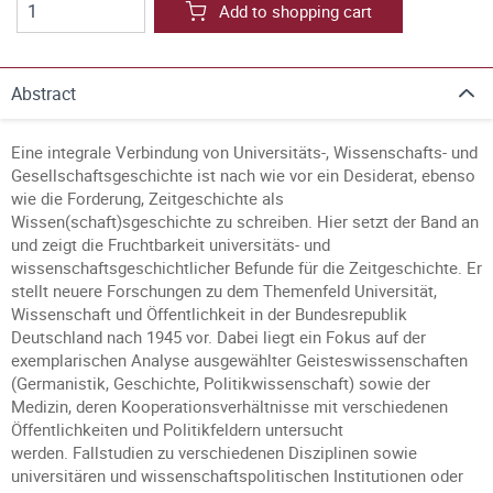
Add to shopping cart
Abstract
Eine integrale Verbindung von Universitäts-, Wissenschafts- und
Gesellschaftsgeschichte ist nach wie vor ein Desiderat, ebenso
wie die Forderung, Zeitgeschichte als
Wissen(schaft)sgeschichte zu schreiben. Hier setzt der Band an
und zeigt die Fruchtbarkeit universitäts- und
wissenschaftsgeschichtlicher Befunde für die Zeitgeschichte. Er
stellt neuere Forschungen zu dem Themenfeld Universität,
Wissenschaft und Öffentlichkeit in der Bundesrepublik
Deutschland nach 1945 vor. Dabei liegt ein Fokus auf der
exemplarischen Analyse ausgewählter Geisteswissenschaften
(Germanistik, Geschichte, Politikwissenschaft) sowie der
Medizin, deren Kooperationsverhältnisse mit verschiedenen
Öffentlichkeiten und Politikfeldern untersucht
werden. Fallstudien zu verschiedenen Disziplinen sowie
universitären und wissenschaftspolitischen Institutionen oder