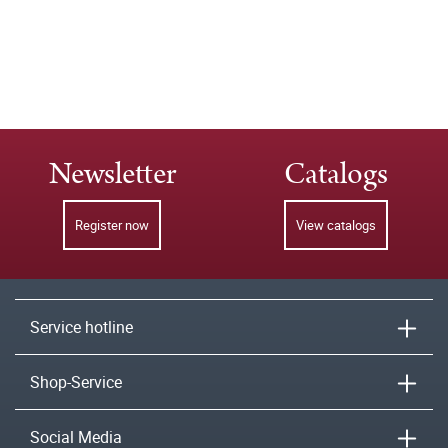
Newsletter
Catalogs
Register now
View catalogs
Service hotline
Shop-Service
Social Media