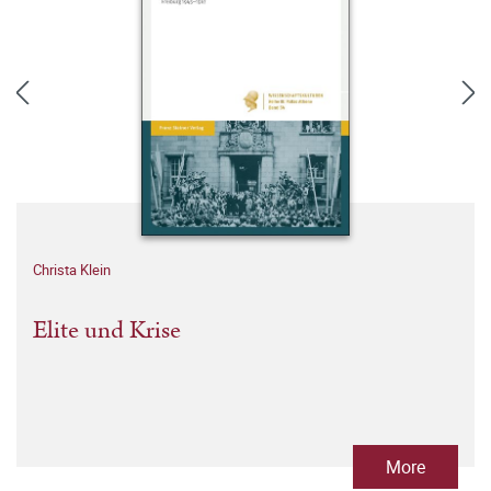
Christa Klein
Elite und Krise
More