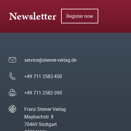
Newsletter
Register now
service@steiner-verlag.de
+49 711 2582-450
+49 711 2582-390
Franz Steiner Verlag
Maybachstr. 8
70469 Stuttgart