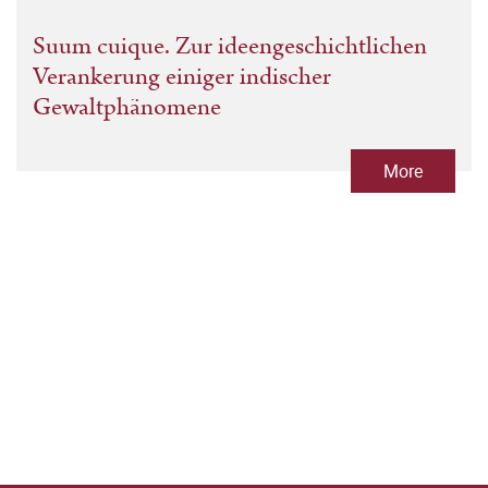
Suum cuique. Zur ideengeschichtlichen
Verankerung einiger indischer
Gewaltphänomene
More