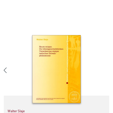
Walter Slaje