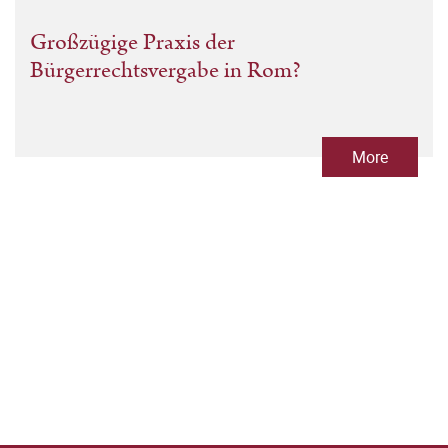
Großzügige Praxis der
Bürgerrechtsvergabe in Rom?
More