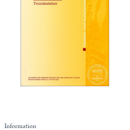
Information