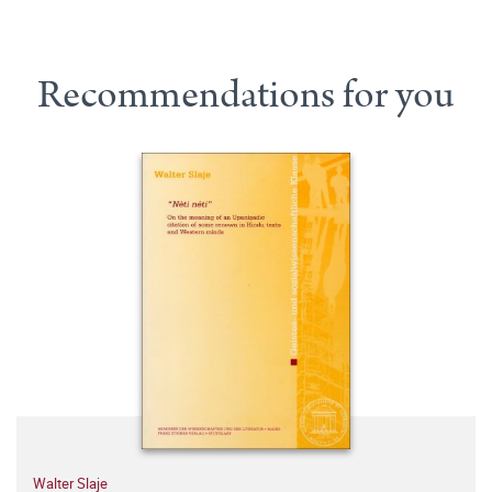
Recommendations for you
Walter Slaje