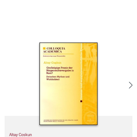
Altay Coskun