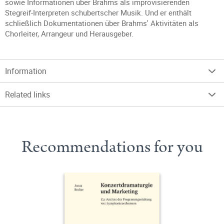
sowie Informationen über Brahms als improvisierenden
Stegreif-Interpreten schubertscher Musik. Und er enthält
schließlich Dokumentationen über Brahms' Aktivitäten als
Chorleiter, Arrangeur und Herausgeber.
Information
Related links
Recommendations for you