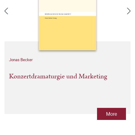
Jonas Becker
Konzertdramaturgie und Marketing
More