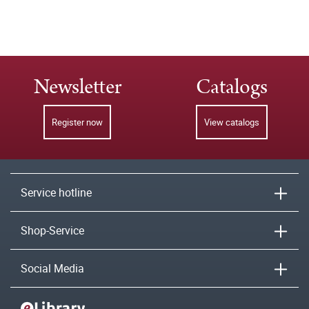
Newsletter
Catalogs
Register now
View catalogs
Service hotline
Shop-Service
Social Media