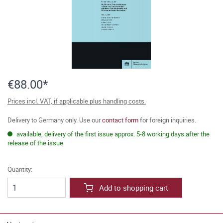
€88.00*
Prices incl. VAT, if applicable plus handling costs.
Delivery to Germany only. Use our
contact form
for foreign inquiries.
available, delivery of the first issue approx. 5-8 working days after the
release of the issue
Quantity:
Add to shopping cart