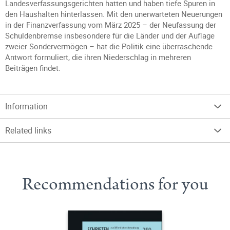
Landesverfassungsgerichten hatten und haben tiefe Spuren in
den Haushalten hinterlassen. Mit den unerwarteten Neuerungen
in der Finanzverfassung vom März 2025 – der Neufassung der
Schuldenbremse insbesondere für die Länder und der Auflage
zweier Sondervermögen – hat die Politik eine überraschende
Antwort formuliert, die ihren Niederschlag in mehreren
Beiträgen findet.
Information
Related links
Recommendations for you