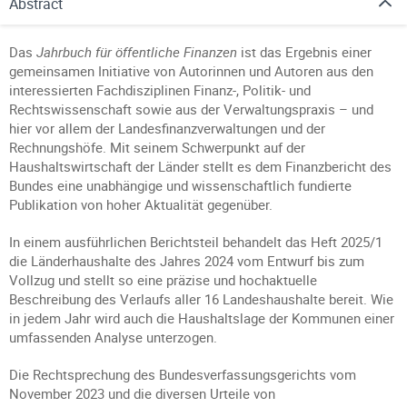
Abstract
Das
Jahrbuch für öffentliche Finanzen
ist das Ergebnis einer
gemeinsamen Initiative von Autorinnen und Autoren aus den
interessierten Fachdisziplinen Finanz-, Politik- und
Rechtswissenschaft sowie aus der Verwaltungspraxis – und
hier vor allem der Landesfinanzverwaltungen und der
Rechnungshöfe. Mit seinem Schwerpunkt auf der
Haushaltswirtschaft der Länder stellt es dem Finanzbericht des
Bundes eine unabhängige und wissenschaftlich fundierte
Publikation von hoher Aktualität gegenüber.
In einem ausführlichen Berichtsteil behandelt das Heft 2025/1
die Länderhaushalte des Jahres 2024 vom Entwurf bis zum
Vollzug und stellt so eine präzise und hochaktuelle
Beschreibung des Verlaufs aller 16 Landeshaushalte bereit. Wie
in jedem Jahr wird auch die Haushaltslage der Kommunen einer
umfassenden Analyse unterzogen.
Die Rechtsprechung des Bundesverfassungsgerichts vom
November 2023 und die diversen Urteile von