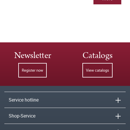
Newsletter
Catalogs
Register now
View catalogs
Service hotline
Shop-Service