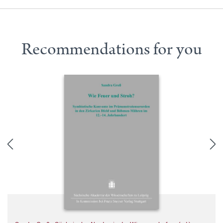
Recommendations for you