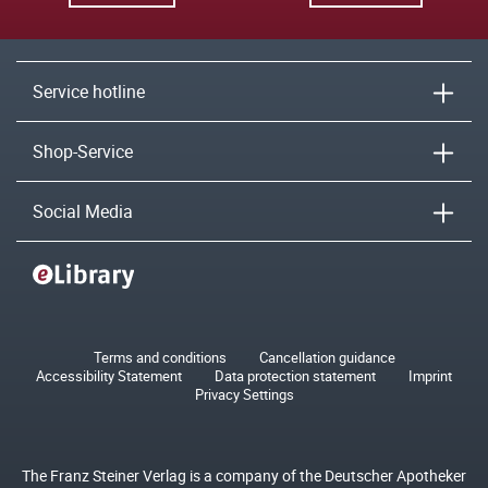
Service hotline
Shop-Service
Social Media
Terms and conditions
Cancellation guidance
Accessibility Statement
Data protection statement
Imprint
Privacy Settings
The Franz Steiner Verlag is a company of the Deutscher Apotheker