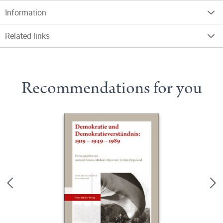
Information
Related links
Recommendations for you