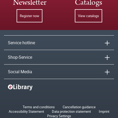
Newsletter
Catalogs
Register now
View catalogs
Service hotline
Shop-Service
Social Media
Terms and conditions
Cancellation guidance
Accessibility Statement
Data protection statement
Imprint
Privacy Settings