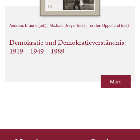
Andreas Braune (ed.)
,
Michael Dreyer (ed.)
,
Torsten Oppelland (ed.)
Demokratie und Demokratieverständnis:
1919 – 1949 – 1989
More