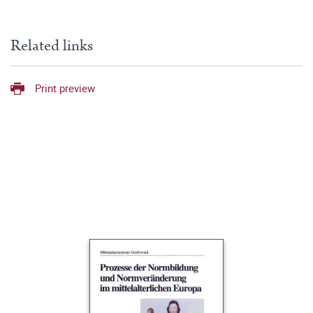
Related links
Print preview