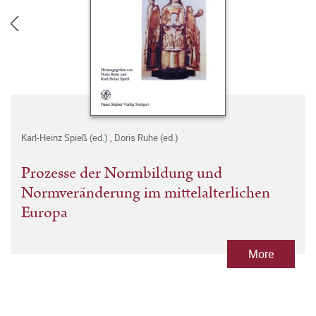
Karl-Heinz Spieß (ed.)
,
Doris Ruhe (ed.)
Prozesse der Normbildung und
Normveränderung im mittelalterlichen
Europa
More