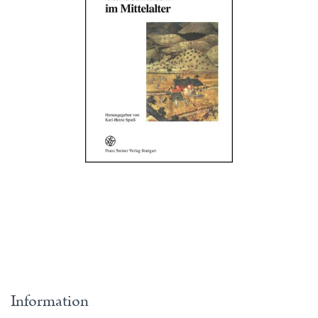
Information