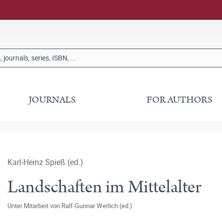
JOURNALS
FOR AUTHORS
Karl-Heinz Spieß (ed.)
Landschaften im Mittelalter
Unter Mitarbeit von
Ralf-Gunnar Werlich (ed.)