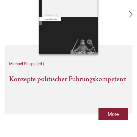
Michael Philipp (ed.)
Konzepte politischer Führungskompetenz
More