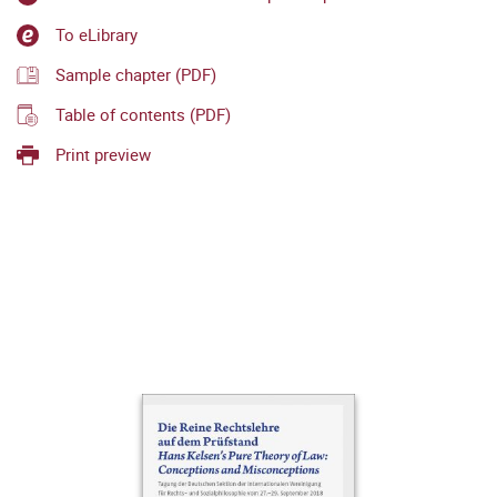
To eLibrary
Sample chapter (PDF)
Table of contents (PDF)
Print preview