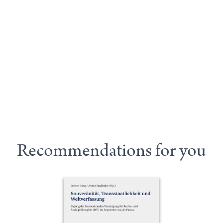
Recommendations for you