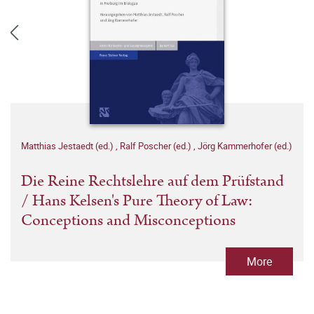
Matthias Jestaedt (ed.)
,
Ralf Poscher (ed.)
,
Jörg Kammerhofer (ed.)
Die Reine Rechtslehre auf dem Prüfstand
/ Hans Kelsen's Pure Theory of Law:
Conceptions and Misconceptions
More