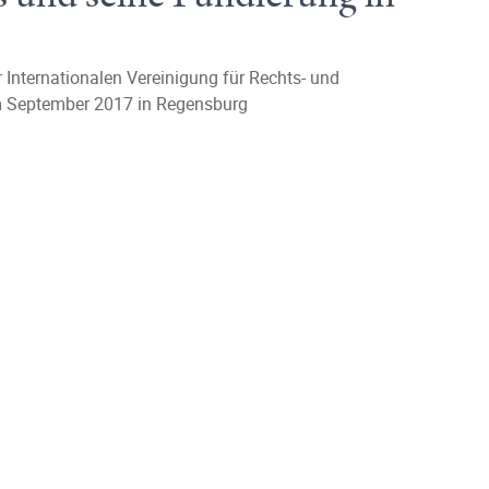
Internationalen Vereinigung für Rechts- und
m September 2017 in Regensburg