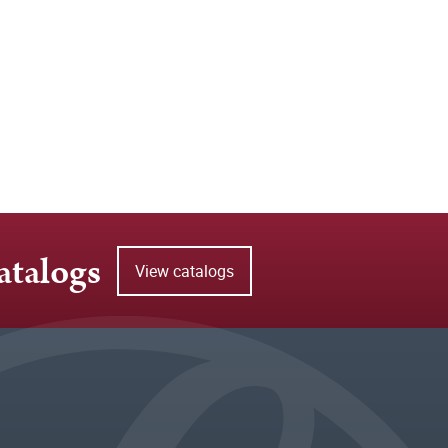
atalogs
View catalogs