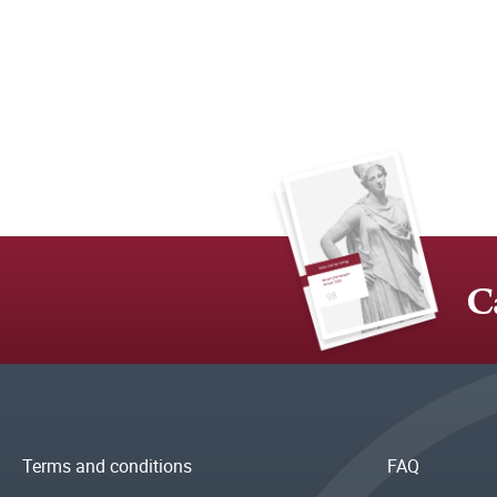
C
Terms and conditions
FAQ