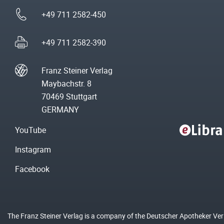
+49 711 2582-450
+49 711 2582-390
Franz Steiner Verlag
Maybachstr. 8
70469 Stuttgart
GERMANY
YouTube
Instagram
Facebook
The Franz Steiner Verlag is a company of the Deutscher Apotheker Ve